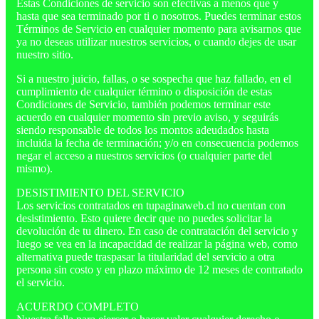
Estas Condiciones de servicio son efectivas a menos que y
hasta que sea terminado por ti o nosotros. Puedes terminar estos
Términos de Servicio en cualquier momento para avisarnos que
ya no deseas utilizar nuestros servicios, o cuando dejes de usar
nuestro sitio.
Si a nuestro juicio, fallas, o se sospecha que haz fallado, en el
cumplimiento de cualquier término o disposición de estas
Condiciones de Servicio, también podemos terminar este
acuerdo en cualquier momento sin previo aviso, y seguirás
siendo responsable de todos los montos adeudados hasta
incluida la fecha de terminación; y/o en consecuencia podemos
negar el acceso a nuestros servicios (o cualquier parte del
mismo).
DESISTIMIENTO DEL SERVICIO
Los servicios contratados en tupaginaweb.cl no cuentan con
desistimiento. Esto quiere decir que no puedes solicitar la
devolución de tu dinero. En caso de contratación del servicio y
luego se vea en la incapacidad de realizar la página web, como
alternativa puede traspasar la titularidad del servicio a otra
persona sin costo y en plazo máximo de 12 meses de contratado
el servicio.
ACUERDO COMPLETO