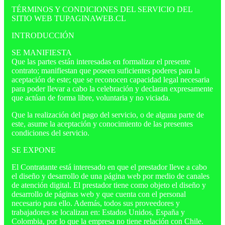
TÉRMINOS Y CONDICIONES DEL SERVICIO DEL
SITIO WEB TUPAGINAWEB.CL
INTRODUCCIÓN
SE MANIFIESTA
Que las partes están interesadas en formalizar el presente
contrato; manifiestan que poseen suficientes poderes para la
aceptación de este; que se reconocen capacidad legal necesaria
para poder llevar a cabo la celebración y declaran expresamente
que actúan de forma libre, voluntaria y no viciada.
Que la realización del pago del servicio, o de alguna parte de
este, asume la aceptación y conocimiento de las presentes
condiciones del servicio.
SE EXPONE
El Contratante está interesado en que el prestador lleve a cabo
el diseño y desarrollo de una página web por medio de canales
de atención digital. El prestador tiene como objeto el diseño y
desarrollo de páginas web y que cuenta con el personal
necesario para ello. Además, todos sus proveedores y
trabajadores se localizan en: Estados Unidos, España y
Colombia, por lo que la empresa no tiene relación con Chile.