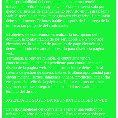
Es responsabilidad del contratante agendar una reunión de
trabajo de diseño de la página web. Esta se reserva solo por
medio del sistema de agendamiento provisto en nuestra página
web, disponible en https://tupaginaweb.cl/agenda/ . La reunión
debe ser al menos 72 horas hábiles después de la entrega de la
información por parte del contratante.
El objetivo de esta reunión es realizar la inscripción del
dominio, la configuración de los servidores DNS y correos
electrónicos, la solicitud de pasarelas de pago electrónica y
determinar todo el material necesario para diseñar la página
web.
Terminada la primera reunión, el contratante tendrá
conocimiento del material pendiente para continuar con el
diseño de la página web. Esta información se debe subir al
sistema de gestión de diseño. Esta es la última oportunidad para
enviar material (textos, imágenes, videos, productos, categorías,
etc.) para el diseño de la página web, por esto procure estar
seguro de que se entregó todo el material necesario para el
término del diseño.
AGENDA DE SEGUNDA REUNIÓN DE DISEÑO WEB
Es responsabilidad del contratante agendar una reunión de
trabajo de diseño de la página web. Esta se reserva sólo por