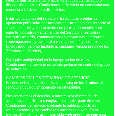
Nuestra falla para ejercer o hacer valer cualquier derecho o
disposición de estas Condiciones de Servicio no constituirá una
renuncia a tal derecho o disposición.
Estas Condiciones del servicio y las políticas o reglas de
operación publicadas por nosotros en este sitio o con respecto al
servicio constituyen el acuerdo completo y el entendimiento
entre tu y nosotros y rigen el uso del Servicio y reemplaza
cualquier acuerdo, comunicaciones y propuestas anteriores o
contemporáneas, ya sea oral o escrita, entre tú y nosotros
(incluyendo, pero no limitado a, cualquier versión previa de los
Términos de Servicio).
Cualquier ambigüedad en la interpretación de estas
Condiciones del servicio no se interpretarán en contra del grupo
de redacción.
CAMBIOS EN LOS TÉRMINOS DE SERVICIO
Puedes revisar la versión más actualizada de los términos de
servicio en cualquier momento en esta página.
Nos reservamos el derecho, a nuestra sola discreción, de
actualizar, modificar o reemplazar cualquier parte de estas
Condiciones del servicio mediante la publicación de las
actualizaciones y los cambios en nuestro sitio web. Es tu
responsabilidad revisar nuestro sitio web periódicamente para