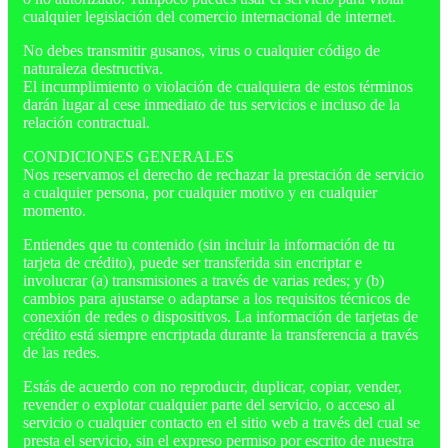
cualquier legislación del comercio internacional de internet.
No debes transmitir gusanos, virus o cualquier código de
naturaleza destructiva.
El incumplimiento o violación de cualquiera de estos términos
darán lugar al cese inmediato de tus servicios e incluso de la
relación contractual.
CONDICIONES GENERALES
Nos reservamos el derecho de rechazar la prestación de servicio
a cualquier persona, por cualquier motivo y en cualquier
momento.
Entiendes que tu contenido (sin incluir la información de tu
tarjeta de crédito), puede ser transferida sin encriptar e
involucrar (a) transmisiones a través de varias redes; y (b)
cambios para ajustarse o adaptarse a los requisitos técnicos de
conexión de redes o dispositivos. La información de tarjetas de
crédito está siempre encriptada durante la transferencia a través
de las redes.
Estás de acuerdo con no reproducir, duplicar, copiar, vender,
revender o explotar cualquier parte del servicio, o acceso al
servicio o cualquier contacto en el sitio web a través del cual se
presta el servicio, sin el expreso permiso por escrito de nuestra