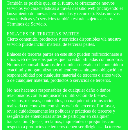
También es posible que, en el futuro, te ofrezcamos nuevos
servicios y/o características a través del sitio web (incluyendo el
lanzamiento de nuevas herramientas y recursos). Estas nuevas
características y/o servicios también estarán sujetos a estos
Términos de Servicio.
ENLACES DE TERCERAS PARTES
Cierto contenido, productos y servicios disponibles vía nuestro
servicio puede incluir material de terceras partes.
Enlaces de terceras partes en este sitio pueden redireccionarse a
sitios web de terceras partes que no están afiliadas con nosotros.
No nos responsabilizamos de examinar o evaluar el contenido o
exactitud y no garantizamos ni tendremos ninguna obligación o
responsabilidad por cualquier material de terceros o sitios web,
o de cualquier material, productos o servicios de terceros.
No nos hacemos responsables de cualquier daño o daños
relacionados con la adquisición o utilización de bienes,
servicios, recursos, contenidos, o cualquier otra transacción
realizada en conexión con sitios web de terceros. Por favor,
revisa cuidadosamente las políticas y prácticas de terceros y
asegúrate de entenderlas antes de participar en cualquier
transacción. Quejas, reclamos, inquietudes o preguntas con
respecto a productos de terceros deben ser dirigidas a la tercera