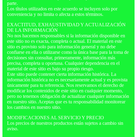
parte.
Los títulos utilizados en este acuerdo se incluyen solo por
conveniencia y no limita o afecta a estos términos.
EXACTITUD, EXHAUSTIVIDAD Y ACTUALIZACIÓN
DE LA INFORMACIÓN
No nos hacemos responsables si la información disponible en
este sitio no es exacta, completa o actual. El material en este
sitio es provisto solo para información general y no debe
confiarse en ella o utilizarse como la única base para la toma de
decisiones sin consultar, primeramente, información más
precisa, completa u oportuna. Cualquier dependencia en el
material de este sitio es bajo su propio riesgo.
Este sitio puede contener cierta información histórica. La
información histórica no es necesariamente actual y es provista
únicamente para tu referencia. Nos reservamos el derecho de
modificar los contenidos de este sitio en cualquier momento,
pero no tenemos obligación de actualizar cualquier información
en nuestro sitio. Aceptas que es tu responsabilidad monitorear
los cambios en nuestro sitio.
MODIFICACIONES AL SERVICIO Y PRECIO
Los precios de nuestros productos están sujetos a cambio sin
aviso.