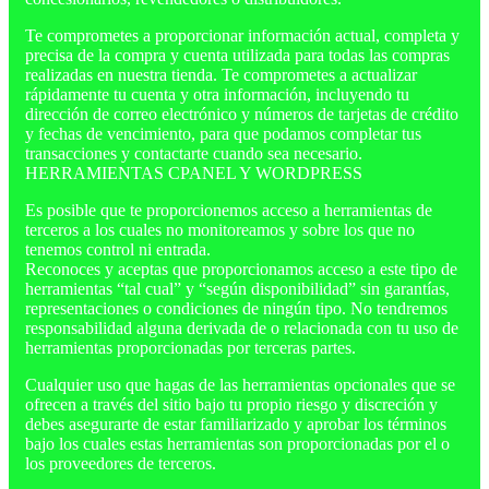
Te comprometes a proporcionar información actual, completa y
precisa de la compra y cuenta utilizada para todas las compras
realizadas en nuestra tienda. Te comprometes a actualizar
rápidamente tu cuenta y otra información, incluyendo tu
dirección de correo electrónico y números de tarjetas de crédito
y fechas de vencimiento, para que podamos completar tus
transacciones y contactarte cuando sea necesario.
HERRAMIENTAS CPANEL Y WORDPRESS
Es posible que te proporcionemos acceso a herramientas de
terceros a los cuales no monitoreamos y sobre los que no
tenemos control ni entrada.
Reconoces y aceptas que proporcionamos acceso a este tipo de
herramientas “tal cual” y “según disponibilidad” sin garantías,
representaciones o condiciones de ningún tipo. No tendremos
responsabilidad alguna derivada de o relacionada con tu uso de
herramientas proporcionadas por terceras partes.
Cualquier uso que hagas de las herramientas opcionales que se
ofrecen a través del sitio bajo tu propio riesgo y discreción y
debes asegurarte de estar familiarizado y aprobar los términos
bajo los cuales estas herramientas son proporcionadas por el o
los proveedores de terceros.