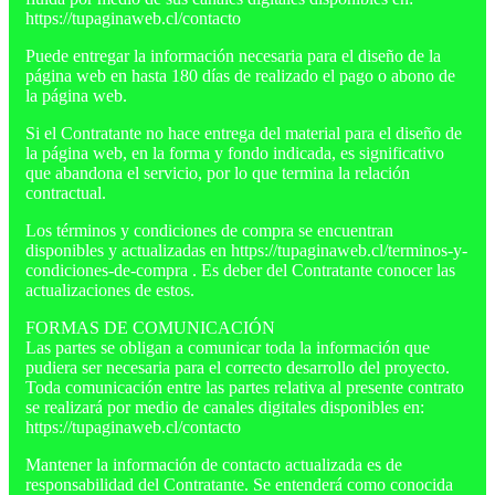
https://tupaginaweb.cl/contacto
Puede entregar la información necesaria para el diseño de la
página web en hasta 180 días de realizado el pago o abono de
la página web.
Si el Contratante no hace entrega del material para el diseño de
la página web, en la forma y fondo indicada, es significativo
que abandona el servicio, por lo que termina la relación
contractual.
Los términos y condiciones de compra se encuentran
disponibles y actualizadas en https://tupaginaweb.cl/terminos-y-
condiciones-de-compra . Es deber del Contratante conocer las
actualizaciones de estos.
FORMAS DE COMUNICACIÓN
Las partes se obligan a comunicar toda la información que
pudiera ser necesaria para el correcto desarrollo del proyecto.
Toda comunicación entre las partes relativa al presente contrato
se realizará por medio de canales digitales disponibles en:
https://tupaginaweb.cl/contacto
Mantener la información de contacto actualizada es de
responsabilidad del Contratante. Se entenderá como conocida