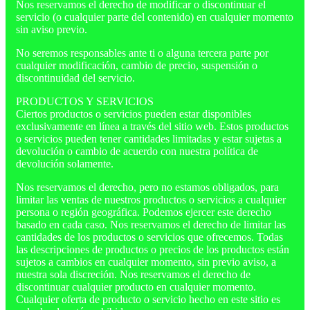
Nos reservamos el derecho de modificar o discontinuar el
servicio (o cualquier parte del contenido) en cualquier momento
sin aviso previo.
No seremos responsables ante ti o alguna tercera parte por
cualquier modificación, cambio de precio, suspensión o
discontinuidad del servicio.
PRODUCTOS Y SERVICIOS
Ciertos productos o servicios pueden estar disponibles
exclusivamente en línea a través del sitio web. Estos productos
o servicios pueden tener cantidades limitadas y estar sujetas a
devolución o cambio de acuerdo con nuestra política de
devolución solamente.
Nos reservamos el derecho, pero no estamos obligados, para
limitar las ventas de nuestros productos o servicios a cualquier
persona o región geográfica. Podemos ejercer este derecho
basado en cada caso. Nos reservamos el derecho de limitar las
cantidades de los productos o servicios que ofrecemos. Todas
las descripciones de productos o precios de los productos están
sujetos a cambios en cualquier momento, sin previo aviso, a
nuestra sola discreción. Nos reservamos el derecho de
discontinuar cualquier producto en cualquier momento.
Cualquier oferta de producto o servicio hecho en este sitio es