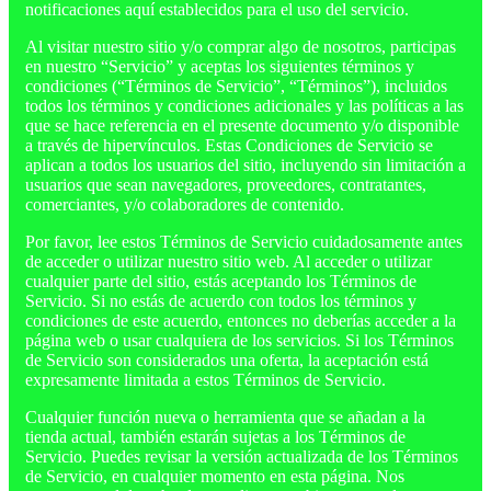
notificaciones aquí establecidos para el uso del servicio.
Al visitar nuestro sitio y/o comprar algo de nosotros, participas
en nuestro “Servicio” y aceptas los siguientes términos y
condiciones (“Términos de Servicio”, “Términos”), incluidos
todos los términos y condiciones adicionales y las políticas a las
que se hace referencia en el presente documento y/o disponible
a través de hipervínculos. Estas Condiciones de Servicio se
aplican a todos los usuarios del sitio, incluyendo sin limitación a
usuarios que sean navegadores, proveedores, contratantes,
comerciantes, y/o colaboradores de contenido.
Por favor, lee estos Términos de Servicio cuidadosamente antes
de acceder o utilizar nuestro sitio web. Al acceder o utilizar
cualquier parte del sitio, estás aceptando los Términos de
Servicio. Si no estás de acuerdo con todos los términos y
condiciones de este acuerdo, entonces no deberías acceder a la
página web o usar cualquiera de los servicios. Si los Términos
de Servicio son considerados una oferta, la aceptación está
expresamente limitada a estos Términos de Servicio.
Cualquier función nueva o herramienta que se añadan a la
tienda actual, también estarán sujetas a los Términos de
Servicio. Puedes revisar la versión actualizada de los Términos
de Servicio, en cualquier momento en esta página. Nos