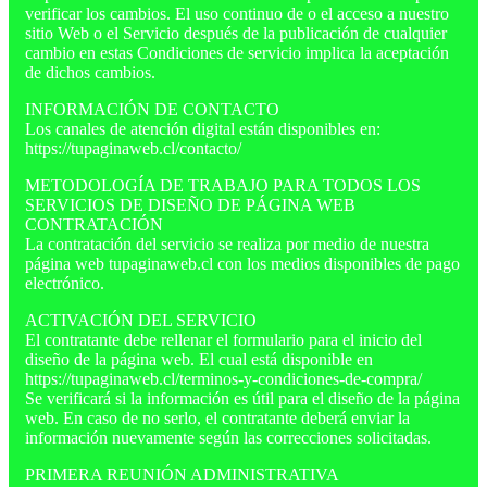
verificar los cambios. El uso continuo de o el acceso a nuestro
sitio Web o el Servicio después de la publicación de cualquier
cambio en estas Condiciones de servicio implica la aceptación
de dichos cambios.
INFORMACIÓN DE CONTACTO
Los canales de atención digital están disponibles en:
https://tupaginaweb.cl/contacto/
METODOLOGÍA DE TRABAJO PARA TODOS LOS
SERVICIOS DE DISEÑO DE PÁGINA WEB
CONTRATACIÓN
La contratación del servicio se realiza por medio de nuestra
página web tupaginaweb.cl con los medios disponibles de pago
electrónico.
ACTIVACIÓN DEL SERVICIO
El contratante debe rellenar el formulario para el inicio del
diseño de la página web. El cual está disponible en
https://tupaginaweb.cl/terminos-y-condiciones-de-compra/
Se verificará si la información es útil para el diseño de la página
web. En caso de no serlo, el contratante deberá enviar la
información nuevamente según las correcciones solicitadas.
PRIMERA REUNIÓN ADMINISTRATIVA