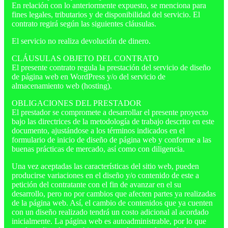
En relación con lo anteriormente expuesto, se menciona para
fines legales, tributarios y de disponibilidad del servicio. El
contrato regirá según las siguientes cláusulas.
El servicio no realiza devolución de dinero.
CLÁUSULAS OBJETO DEL CONTRATO
El presente contrato regula la prestación del servicio de diseño
de página web en WordPress y/o del servicio de
almacenamiento web (hosting).
OBLIGACIONES DEL PRESTADOR
El prestador se compromete a desarrollar el presente proyecto
bajo las directrices de la metodología de trabajo descrito en este
documento, ajustándose a los términos indicados en el
formulario de inicio de diseño de página web y conforme a las
buenas prácticas de mercado, así como con diligencia.
Una vez aceptadas las características del sitio web, pueden
producirse variaciones en el diseño y/o contenido de este a
petición del contratante con el fin de avanzar en el su
desarrollo, pero no por cambios que afecten partes ya realizadas
de la página web. Así, el cambio de contenidos que ya cuenten
con un diseño realizado tendrá un costo adicional al acordado
inicialmente. La página web es autoadministrable, por lo que